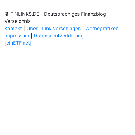
© FINLINKS.DE | Deutsprachiges Finanzblog-
Verzeichnis
Kontakt
|
Über
|
Link vorschlagen
|
Werbegrafiken
Impressum
|
Datenschutzerklärung
[einETF.net]