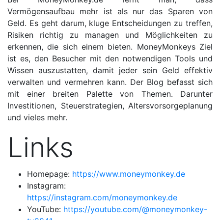
Vermögensaufbau mehr ist als nur das Sparen von
Geld. Es geht darum, kluge Entscheidungen zu treffen,
Risiken richtig zu managen und Möglichkeiten zu
erkennen, die sich einem bieten. MoneyMonkeys Ziel
ist es, den Besucher mit den notwendigen Tools und
Wissen auszustatten, damit jeder sein Geld effektiv
verwalten und vermehren kann. Der Blog befasst sich
mit einer breiten Palette von Themen. Darunter
Investitionen, Steuerstrategien, Altersvorsorgeplanung
und vieles mehr.
Links
Homepage:
https://www.moneymonkey.de
Instagram:
https://instagram.com/moneymonkey.de
YouTube:
https://youtube.com/@moneymonkey-