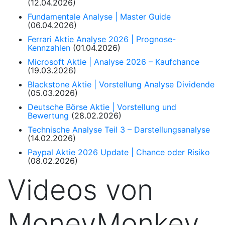
(12.04.2026)
Fundamentale Analyse | Master Guide
(06.04.2026)
Ferrari Aktie Analyse 2026 | Prognose-
Kennzahlen
(01.04.2026)
Microsoft Aktie | Analyse 2026 – Kaufchance
(19.03.2026)
Blackstone Aktie | Vorstellung Analyse Dividende
(05.03.2026)
Deutsche Börse Aktie | Vorstellung und
Bewertung
(28.02.2026)
Technische Analyse Teil 3 – Darstellungsanalyse
(14.02.2026)
Paypal Aktie 2026 Update | Chance oder Risiko
(08.02.2026)
Videos von
MoneyMonkey