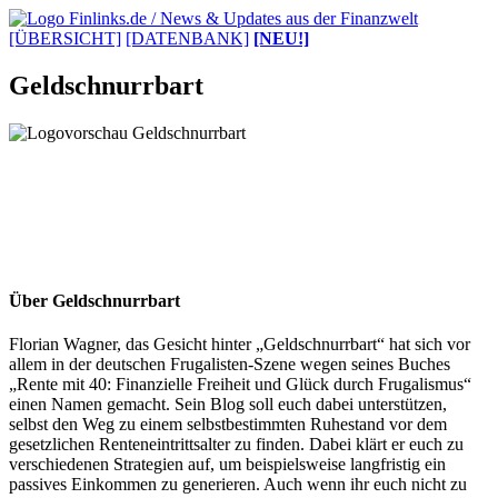
[ÜBERSICHT]
[DATENBANK]
[NEU!]
Geldschnurrbart
Über Geldschnurrbart
Florian Wagner, das Gesicht hinter „Geldschnurrbart“ hat sich vor
allem in der deutschen Frugalisten-Szene wegen seines Buches
„Rente mit 40: Finanzielle Freiheit und Glück durch Frugalismus“
einen Namen gemacht. Sein Blog soll euch dabei unterstützen,
selbst den Weg zu einem selbstbestimmten Ruhestand vor dem
gesetzlichen Renteneintrittsalter zu finden. Dabei klärt er euch zu
verschiedenen Strategien auf, um beispielsweise langfristig ein
passives Einkommen zu generieren. Auch wenn ihr euch nicht zu