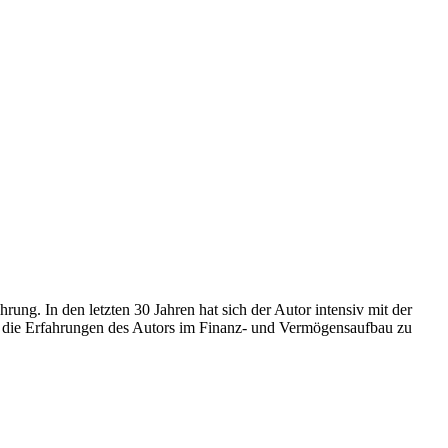
ung. In den letzten 30 Jahren hat sich der Autor intensiv mit der
ber die Erfahrungen des Autors im Finanz- und Vermögensaufbau zu